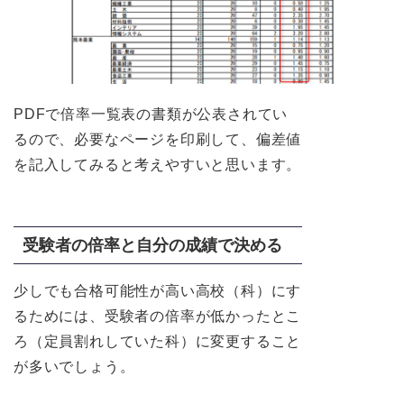
PDFで倍率一覧表の書類が公表されてい
るので、必要なページを印刷して、偏差値
を記入してみると考えやすいと思います。
受験者の倍率と自分の成績で決める
少しでも合格可能性が高い高校（科）にす
るためには、受験者の倍率が低かったとこ
ろ（定員割れしていた科）に変更すること
が多いでしょう。