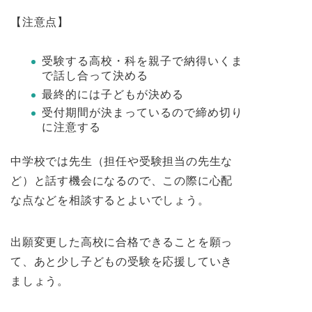
【注意点】
受験する高校・科を親子で納得いくま
で話し合って決める
最終的には子どもが決める
受付期間が決まっているので締め切り
に注意する
中学校では先生（担任や受験担当の先生な
ど）と話す機会になるので、この際に心配
な点などを相談するとよいでしょう。
出願変更した高校に合格できることを願っ
て、あと少し子どもの受験を応援していき
ましょう。