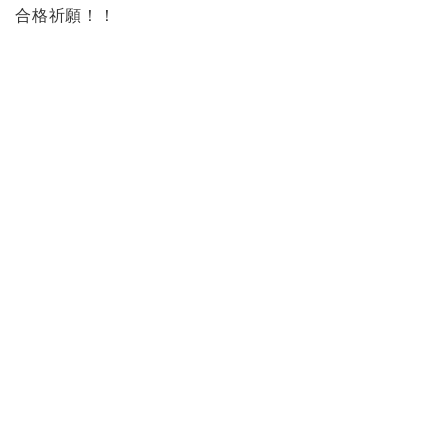
合格祈願！！