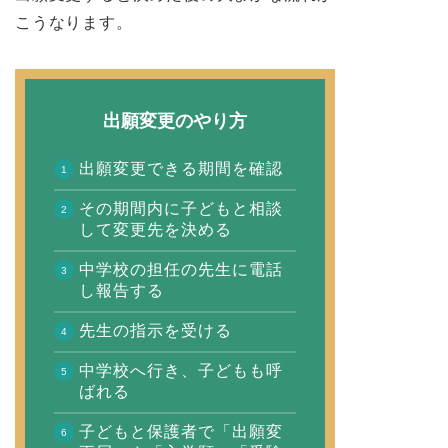
こうなります。
出願変更のやり方
出願変更できる期間を確認
その期間内に子どもと相談
して変更先を決める
中学校の担任の先生に電話
し報告する
先生の指示を受ける
中学校へ行き、子どもも呼
ばれる
子どもと保護者で「出願変