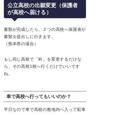
公立高校の出願変更（保護者
が高校へ届ける）
書類が完成したら、２つの高校へ保護者が
書類を提出しに行きます。
（熊本県の場合）
もし同じ高校で「科」を変更するだけな
ら、その高校1校へ行くだけでいいです
ね。
車で高校へ行ってもいいのか？
平日なので車で高校の敷地内へ入って駐車