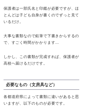
保護者は一部氏名と印鑑が必要ですが、ほ
とんどは子ども自身が書くのでずっと見て
いるだけ。
大事な書類なので鉛筆で下書きからするの
で、すごく時間がかかります…
しかし、この書類が完成すれば、保護者が
高校へ届けるだけです。
必要なもの（文房具など）
各都道府県によって書類に違いがあると思
いますが、以下のものが必要です。