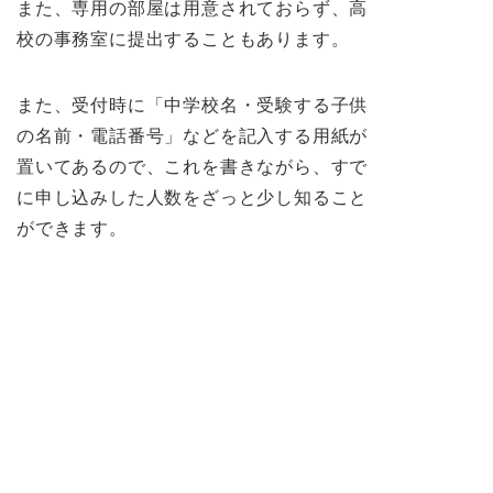
また、専用の部屋は用意されておらず、高
校の事務室に提出することもあります。
また、受付時に「中学校名・受験する子供
の名前・電話番号」などを記入する用紙が
置いてあるので、これを書きながら、すで
に申し込みした人数をざっと少し知ること
ができます。