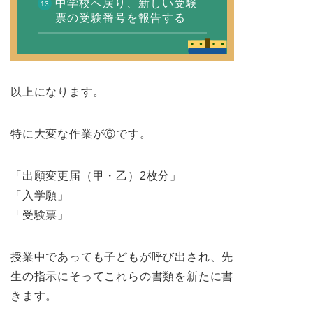
中学校へ戻り、新しい受験
票の受験番号を報告する
以上になります。
特に大変な作業が⑥です。
「出願変更届（甲・乙）2枚分」
「入学願」
「受験票」
授業中であっても子どもが呼び出され、先
生の指示にそってこれらの書類を新たに書
きます。