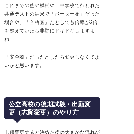
これまでの塾の模試や、中学校で行われた
共通テストの結果で「ボーダー圏」だった
場合や、「合格圏」だとしても倍率が2倍
を超えていたら非常にドキドキしますよ
ね。
「安全圏」だったとしたら変更しなくてよ
いかと思います。
公立高校の後期試験・出願変
更（志願変更）のやり方
出願変更すると決めた後の大まかな流れが