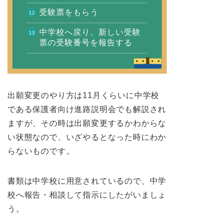
受験票をもらう
中学校へ戻り、新しい受験
票の受験番号を報告する
出願変更のやり方は11月くらいに中学校
である保護者向け進路説明会でも解説され
ますが、その時は出願変更するかわからな
い状態なので、いざやるとなった時にわか
らないものです。
書類は中学校に用意されているので、中学
校へ報告・相談して指示にしたがいましょ
う。