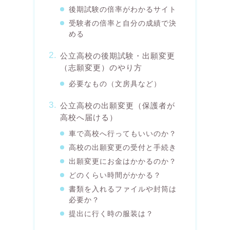
後期試験の倍率がわかるサイト
受験者の倍率と自分の成績で決
める
公立高校の後期試験・出願変更
（志願変更）のやり方
必要なもの（文房具など）
公立高校の出願変更（保護者が
高校へ届ける）
車で高校へ行ってもいいのか？
高校の出願変更の受付と手続き
出願変更にお金はかかるのか？
どのくらい時間がかかる？
書類を入れるファイルや封筒は
必要か？
提出に行く時の服装は？