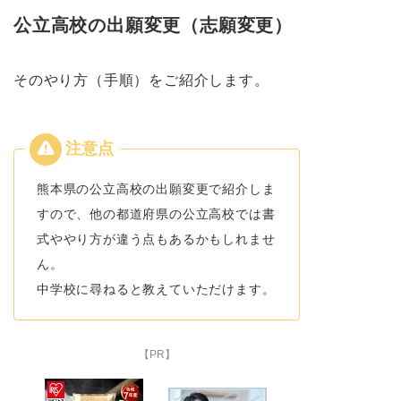
公立高校の出願変更（志願変更）
そのやり方（手順）をご紹介します。
熊本県の公立高校の出願変更で紹介しま
すので、他の都道府県の公立高校では書
式ややり方が違う点もあるかもしれませ
ん。
中学校に尋ねると教えていただけます。
【PR】