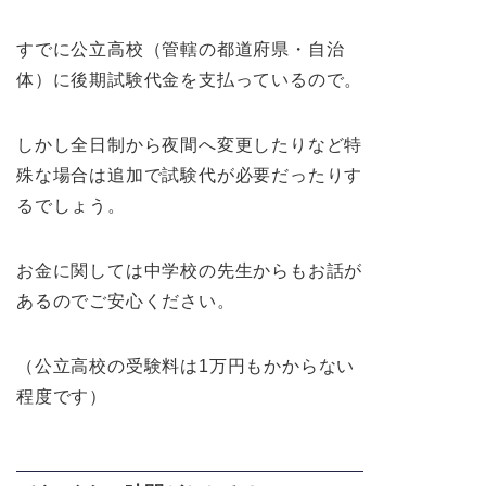
すでに公立高校（管轄の都道府県・自治
体）に後期試験代金を支払っているので。
しかし全日制から夜間へ変更したりなど特
殊な場合は追加で試験代が必要だったりす
るでしょう。
お金に関しては中学校の先生からもお話が
あるのでご安心ください。
（公立高校の受験料は1万円もかからない
程度です）