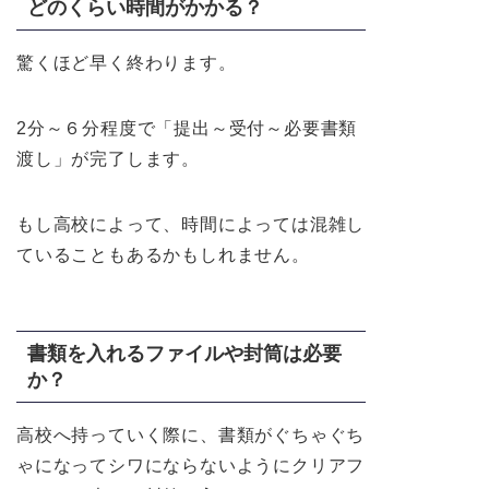
どのくらい時間がかかる？
驚くほど早く終わります。
2分～６分程度で「提出～受付～必要書類
渡し」が完了します。
もし高校によって、時間によっては混雑し
ていることもあるかもしれません。
書類を入れるファイルや封筒は必要
か？
高校へ持っていく際に、書類がぐちゃぐち
ゃになってシワにならないようにクリアフ