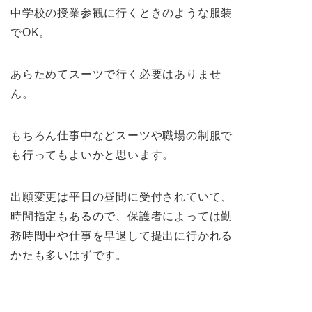
中学校の授業参観に行くときのような服装
でOK。
あらためてスーツで行く必要はありませ
ん。
もちろん仕事中などスーツや職場の制服で
も行ってもよいかと思います。
出願変更は平日の昼間に受付されていて、
時間指定もあるので、保護者によっては勤
務時間中や仕事を早退して提出に行かれる
かたも多いはずです。