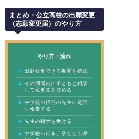
まとめ・公立高校の出願変更
（志願変更届）のやり方
やり方・流れ
出願変更できる期間を確認
その期間内に子どもと相談
して変更先を決める
中学校の担任の先生に電話
し報告する
先生の指示を受ける
中学校へ行き、子どもも呼