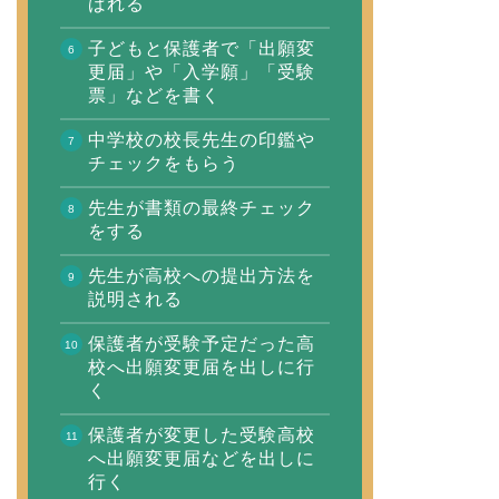
ばれる
子どもと保護者で「出願変
更届」や「入学願」「受験
票」などを書く
中学校の校長先生の印鑑や
チェックをもらう
先生が書類の最終チェック
をする
先生が高校への提出方法を
説明される
保護者が受験予定だった高
校へ出願変更届を出しに行
く
保護者が変更した受験高校
へ出願変更届などを出しに
行く