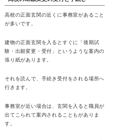
高校の正面玄関の近くに事務室があること
が多いです。
建物の正面玄関を入るとすぐに「後期試
験・出願変更・受付」というような案内の
張り紙があります。
それを読んで、手続き受付をされる場所へ
行きます。
事務室が近い場合は、玄関を入ると職員が
出てこられて案内されることもがありま
す。