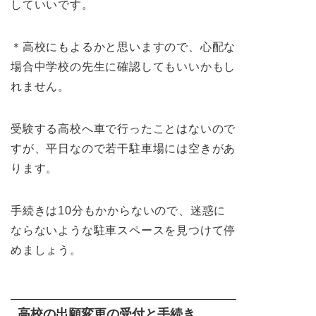
していいです。
＊高校にもよるかと思いますので、心配な
場合中学校の先生に確認してもいいかもし
れません。
受験する高校へ車で行ったことはないので
すが、平日なので若干駐車場には空きがあ
ります。
手続きは10分もかからないので、迷惑に
ならないような駐車スペースを見つけて停
めましょう。
高校の出願変更の受付と手続き