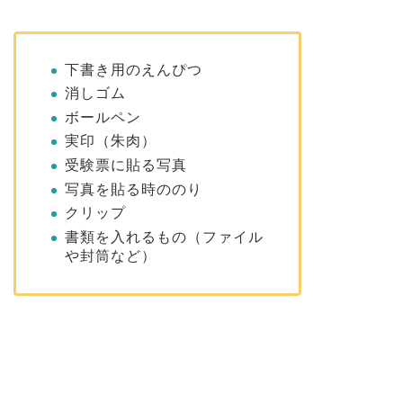
下書き用のえんぴつ
消しゴム
ボールペン
実印（朱肉）
受験票に貼る写真
写真を貼る時ののり
クリップ
書類を入れるもの（ファイル
や封筒など）