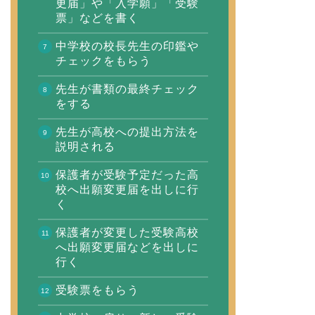
更届」や「入学願」「受験
票」などを書く
中学校の校長先生の印鑑や
チェックをもらう
先生が書類の最終チェック
をする
先生が高校への提出方法を
説明される
保護者が受験予定だった高
校へ出願変更届を出しに行
く
保護者が変更した受験高校
へ出願変更届などを出しに
行く
受験票をもらう