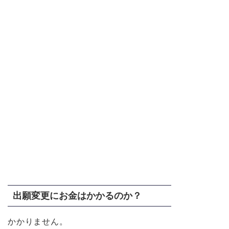
出願変更にお金はかかるのか？
かかりません。