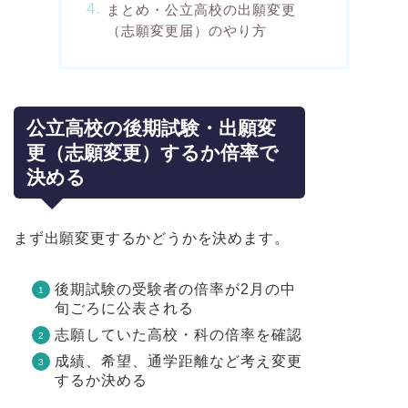
まとめ・公立高校の出願変更
（志願変更届）のやり方
公立高校の後期試験・出願変
更（志願変更）するか倍率で
決める
まず出願変更するかどうかを決めます。
後期試験の受験者の倍率が2月の中
旬ごろに公表される
志願していた高校・科の倍率を確認
成績、希望、通学距離など考え変更
するか決める