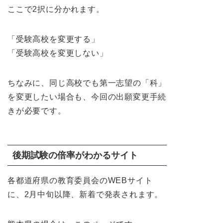
ここで2択に分かれます。
「受験高校を変更する」
「受験高校を変更しない」
ちなみに、同じ高校でも第一志望の「科」
を変更したい場合も、今回の出願変更手続
きが必要です。
後期試験の倍率がわかるサイト
各都道府県の教育委員会のWEBサイト
に、2月中旬以降、新着で発表されます。