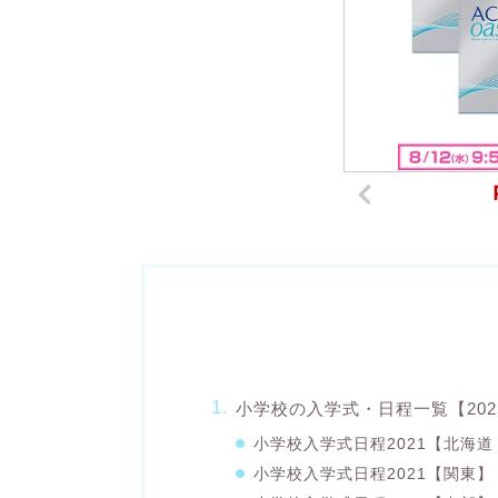
小学校の入学式・日程一覧【202
小学校入学式日程2021【北海
小学校入学式日程2021【関東】