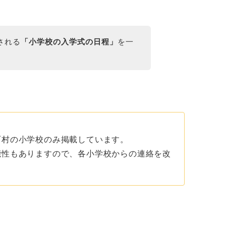
催される
「小学校の入学式の日程」
を一
町村の小学校のみ掲載しています。
能性もありますので、各小学校からの連絡を改