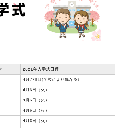
村
2021年入学式日程
4月7?8日(学校により異なる)
4月6日（火）
4月6日（火）
4月6日（火）
4月6日（火）