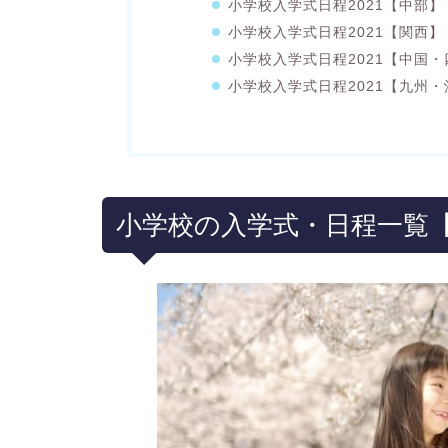
小学校入学式日程2021【中部】
小学校入学式日程2021【関西】
小学校入学式日程2021【中国
小学校入学式日程2021【九州
小学校の入学式・日程一覧【2