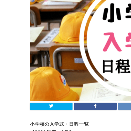
小学校の入学式・日程一覧