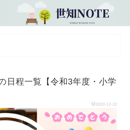
度の日程一覧【令和3年度・小学
2020-12-22