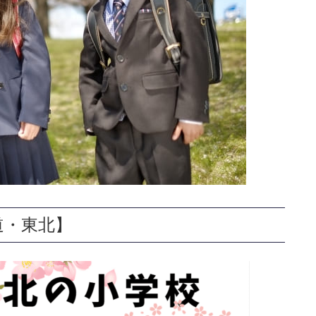
道・東北】