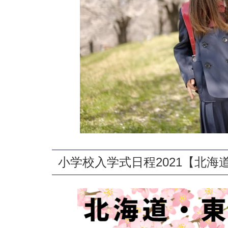
小学校入学式日程2021【北海