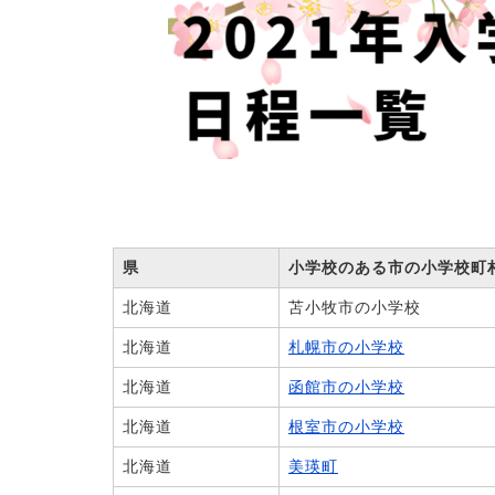
県
小学校のある市の小学校町
北海道
苫小牧市の小学校
北海道
札幌市の小学校
北海道
函館市の小学校
北海道
根室市の小学校
北海道
美瑛町