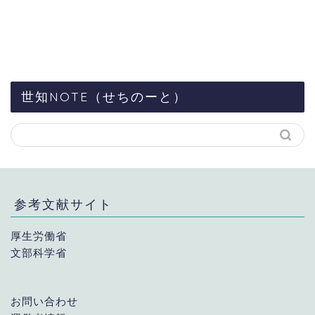
世知NOTE（せちのーと）
参考文献サイト
厚生労働省
文部科学省
お問い合わせ