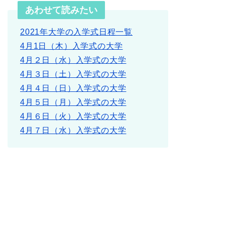
あわせて読みたい
2021年大学の入学式日程一覧
4月1日（木）入学式の大学
4月２日（水）入学式の大学
4月３日（土）入学式の大学
4月４日（日）入学式の大学
4月５日（月）入学式の大学
4月６日（火）入学式の大学
4月７日（水）入学式の大学