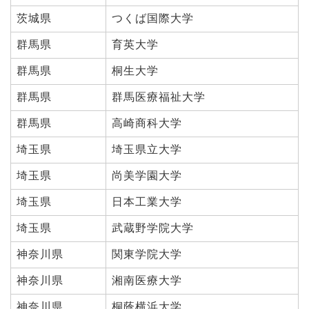
茨城県
つくば国際大学
群馬県
育英大学
群馬県
桐生大学
群馬県
群馬医療福祉大学
群馬県
高崎商科大学
埼玉県
埼玉県立大学
埼玉県
尚美学園大学
埼玉県
日本工業大学
埼玉県
武蔵野学院大学
神奈川県
関東学院大学
神奈川県
湘南医療大学
神奈川県
桐蔭横浜大学