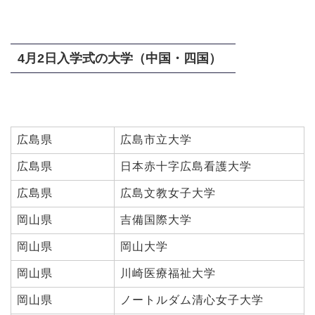
4月2日入学式の大学（中国・四国）
広島県
広島市立大学
広島県
日本赤十字広島看護大学
広島県
広島文教女子大学
岡山県
吉備国際大学
岡山県
岡山大学
岡山県
川崎医療福祉大学
岡山県
ノートルダム清心女子大学