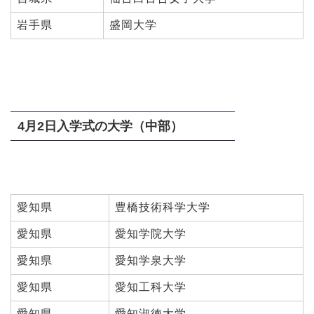
岩手県
盛岡大学
4月2日入学式の大学（中部）
愛知県
豊橋技術科学大学
愛知県
愛知学院大学
愛知県
愛知学泉大学
愛知県
愛知工科大学
愛知県
愛知淑徳大学