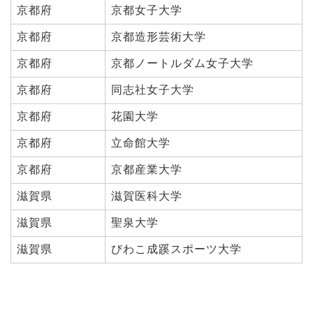
京都府
京都女子大学
京都府
京都造形芸術大学
京都府
京都ノートルダム女子大学
京都府
同志社女子大学
京都府
花園大学
京都府
立命館大学
京都府
京都産業大学
滋賀県
滋賀医科大学
滋賀県
聖泉大学
滋賀県
びわこ成蹊スポーツ大学