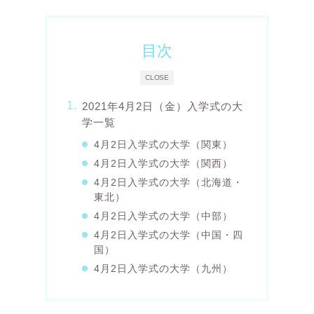
目次
CLOSE
2021年4月2日（金）入学式の大
学一覧
4月2日入学式の大学（関東）
4月2日入学式の大学（関西）
4月2日入学式の大学（北海道・
東北）
4月2日入学式の大学（中部）
4月2日入学式の大学（中国・四
国）
4月2日入学式の大学（九州）