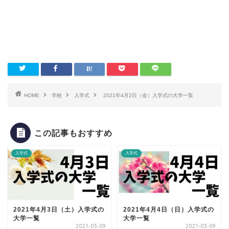
HOME
学校
入学式
2021年4月2日（金）入学式の大学一覧
この記事もおすすめ
入学式
入学式
2021年4月3日（土）入学式の
2021年4月4日（日）入学式の
大学一覧
大学一覧
2021-03-09
2021-03-09