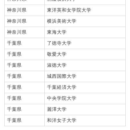
神奈川県
東洋英和女学院大学
神奈川県
横浜美術大学
神奈川県
東海大学
千葉県
了徳寺大学
千葉県
敬愛大学
千葉県
淑徳大学
千葉県
城西国際大学
千葉県
千葉経済大学
千葉県
中央学院大学
千葉県
麗澤大学
千葉県
和洋女子大学