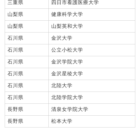
三重県
四日市看護医療大学
山梨県
健康科学大学
山梨県
山梨英和大学
石川県
金沢大学
石川県
公立小松大学
石川県
金沢学院大学
石川県
金沢星稜大学
石川県
北陸大学
石川県
北陸学院大学
長野県
清泉女学院大学
長野県
松本大学