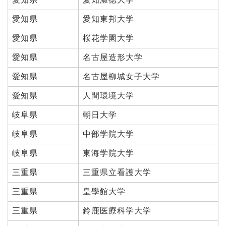
愛知県
愛知東邦大学
愛知県
桜花学園大学
愛知県
名古屋造形大学
愛知県
名古屋柳城女子大学
愛知県
人間環境大学
岐阜県
朝日大学
岐阜県
中部学院大学
岐阜県
東海学院大学
三重県
三重県立看護大学
三重県
皇學館大学
三重県
鈴鹿医療科学大学