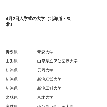
4月2日入学式の大学（北海道・東
北）
青森県
青森大学
山形県
山形県立保健医療大学
新潟県
長岡大学
新潟県
新潟経営大学
新潟県
新潟工科大学
宮城県
東北大学
宮城県
仙台白百合女子大学