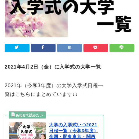
2021年4月2日（金）に入学式の大学一覧
2021年（令和3年度）の大学入学式日程一
覧はこちらにまとめています↓↓
大学の入学式いつ2021
日程一覧（令和3年度）
全国・関東東京・関西