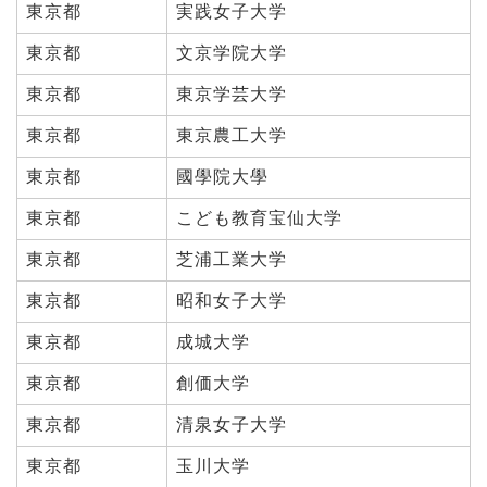
東京都
実践女子大学
東京都
文京学院大学
東京都
東京学芸大学
東京都
東京農工大学
東京都
國學院大學
東京都
こども教育宝仙大学
東京都
芝浦工業大学
東京都
昭和女子大学
東京都
成城大学
東京都
創価大学
東京都
清泉女子大学
東京都
玉川大学