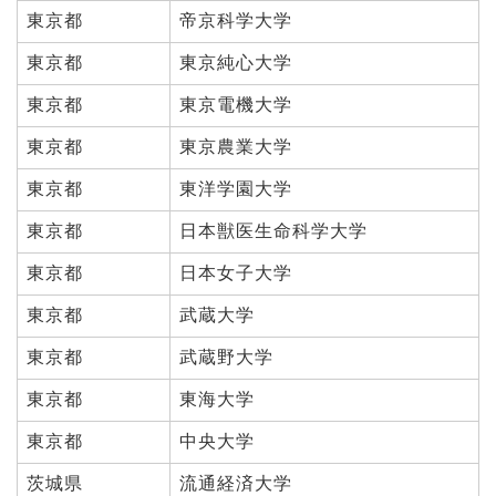
東京都
帝京科学大学
東京都
東京純心大学
東京都
東京電機大学
東京都
東京農業大学
東京都
東洋学園大学
東京都
日本獣医生命科学大学
東京都
日本女子大学
東京都
武蔵大学
東京都
武蔵野大学
東京都
東海大学
東京都
中央大学
茨城県
流通経済大学