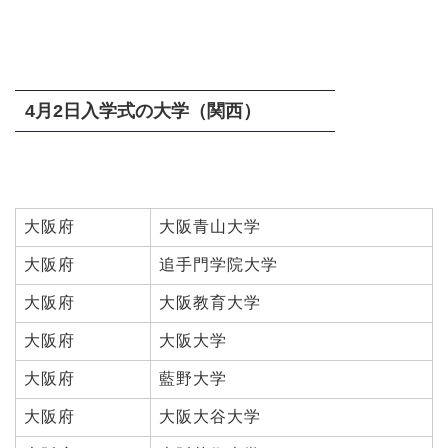
4月2日入学式の大学（関西）
大阪府
大阪青山大学
大阪府
追手門学院大学
大阪府
大阪教育大学
大阪府
大阪大学
大阪府
藍野大学
大阪府
大阪大谷大学