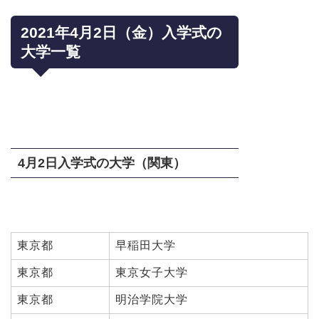
2021年4月2日（金）入学式の
大学一覧
4月2日入学式の大学（関東）
東京都
早稲田大学
東京都
東京女子大学
東京都
明治学院大学