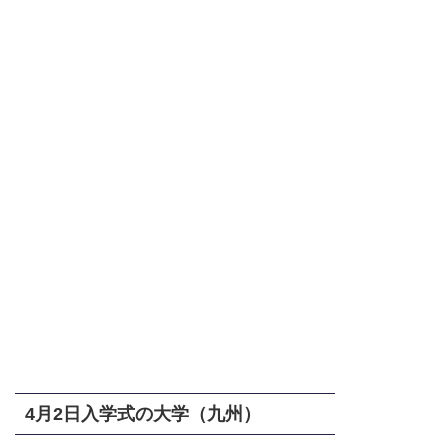
4月2日入学式の大学（九州）