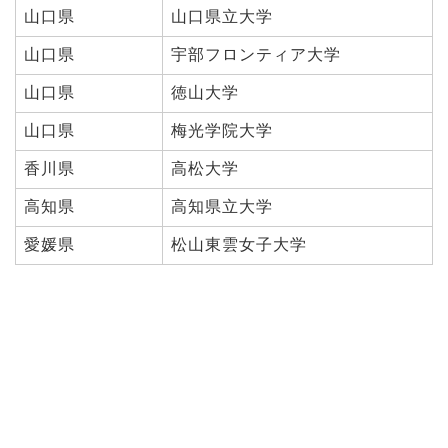
山口県
山口県立大学
山口県
宇部フロンティア大学
山口県
徳山大学
山口県
梅光学院大学
香川県
高松大学
高知県
高知県立大学
愛媛県
松山東雲女子大学