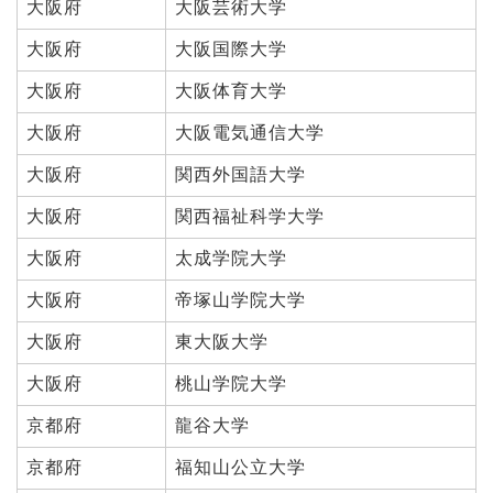
大阪府
大阪芸術大学
大阪府
大阪国際大学
大阪府
大阪体育大学
大阪府
大阪電気通信大学
大阪府
関西外国語大学
大阪府
関西福祉科学大学
大阪府
太成学院大学
大阪府
帝塚山学院大学
大阪府
東大阪大学
大阪府
桃山学院大学
京都府
龍谷大学
京都府
福知山公立大学