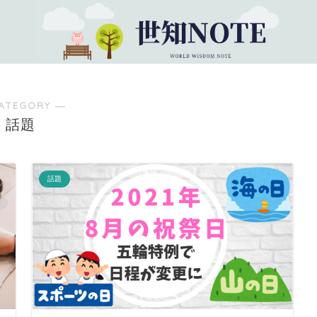
ATEGORY ―
話題
話題