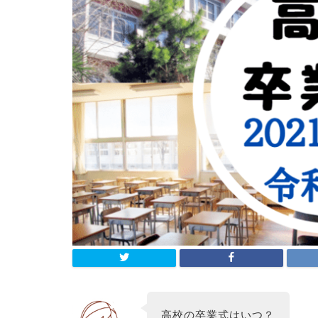
高校の卒業式はいつ？