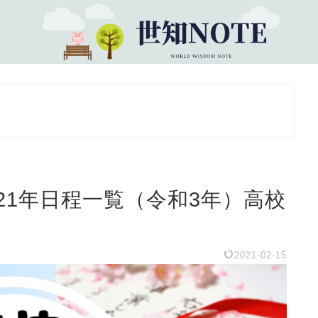
21年日程一覧（令和3年）高校
2021-02-15