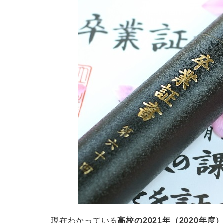
現在わかっている
高校の2021年（2020年