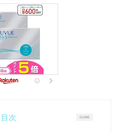
目次
CLOSE