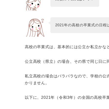
2021年の高校の卒業式の日程
高校の卒業式は、基本的には公立か私立かな
公立高校（県立）の場合、その県で同じ日に
私立高校の場合はバラバラなので、学校の公
かりません。
以下に、2021年（令和3年）の全国の高校