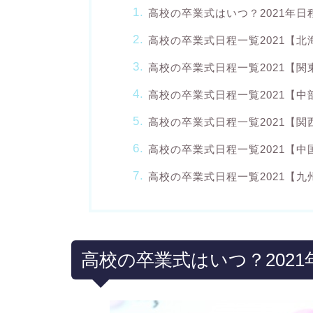
高校の卒業式はいつ？2021年日
高校の卒業式日程一覧2021【北
高校の卒業式日程一覧2021【関
高校の卒業式日程一覧2021【中
高校の卒業式日程一覧2021【関
高校の卒業式日程一覧2021【中
高校の卒業式日程一覧2021【九
高校の卒業式はいつ？202