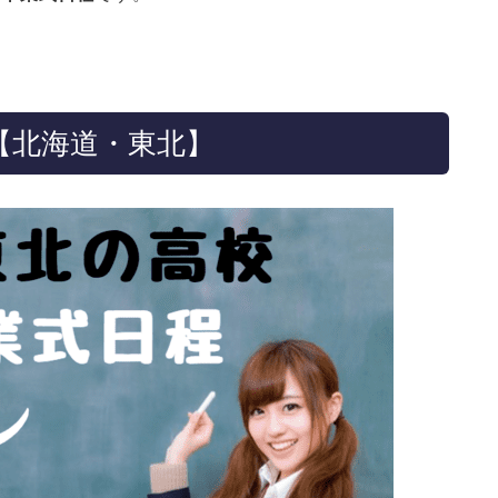
1【北海道・東北】