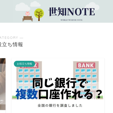
ATEGORY ―
役立ち情報
お役立ち情報