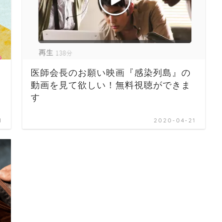
医師会長のお願い映画『感染列島』の
動画を見て欲しい！無料視聴ができま
す
1
2020-04-21