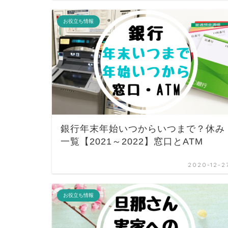
お役立ち情報
銀行年末年始いつからいつまで？休み
一覧【2021～2022】窓口とATM
2020-12-2
お役立ち情報